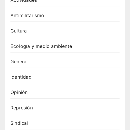
Antimilitarismo
Cultura
Ecología y medio ambiente
General
Identidad
Opinión
Represión
Sindical