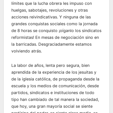
límites que la lucha obrera les impuso con
huelgas, sabotajes, revoluciones y otras
acciones reivindicativas. Y ninguna de las
grandes conquistas sociales como la jornada
de 8 horas se conquisto ¡oíganlo los sindicatos
reformistas! En mesas de negociación sino en
la barricadas. Desgraciadamente estamos
volviendo atrás.
La labor de años, lenta pero segura, bien
aprendida de la experiencia de los jesuitas y
de la iglesia católica, de propaganda desde la
escuela y los medios de comunicación, desde
partidos, sindicatos e instituciones de todo
tipo han cambiado de tal manera la sociedad,
que hoy, una gran mayoría social se siente
partícipe del poder, se siente clase media, se