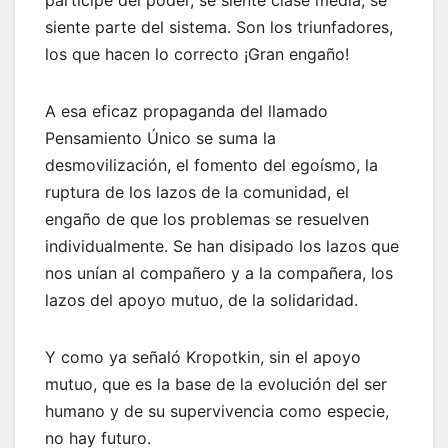
siente parte del sistema. Son los triunfadores,
los que hacen lo correcto ¡Gran engaño!
A esa eficaz propaganda del llamado
Pensamiento Único se suma la
desmovilización, el fomento del egoísmo, la
ruptura de los lazos de la comunidad, el
engaño de que los problemas se resuelven
individualmente. Se han disipado los lazos que
nos unían al compañero y a la compañera, los
lazos del apoyo mutuo, de la solidaridad.
Y como ya señaló Kropotkin, sin el apoyo
mutuo, que es la base de la evolución del ser
humano y de su supervivencia como especie,
no hay futuro.