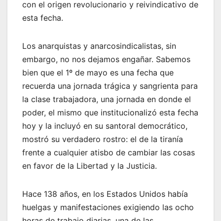
con el origen revolucionario y reivindicativo de
esta fecha.
Los anarquistas y anarcosindicalistas, sin
embargo, no nos dejamos engañar. Sabemos
bien que el 1º de mayo es una fecha que
recuerda una jornada trágica y sangrienta para
la clase trabajadora, una jornada en donde el
poder, el mismo que institucionalizó esta fecha
hoy y la incluyó en su santoral democrático,
mostró su verdadero rostro: el de la tiranía
frente a cualquier atisbo de cambiar las cosas
en favor de la Libertad y la Justicia.
Hace 138 años, en los Estados Unidos había
huelgas y manifestaciones exigiendo las ocho
horas de trabajo diarias, una de las