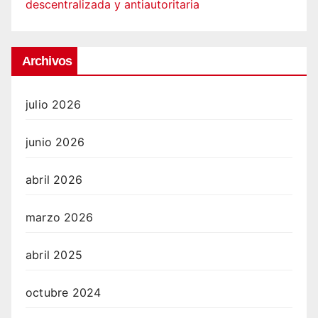
descentralizada y antiautoritaria
Archivos
julio 2026
junio 2026
abril 2026
marzo 2026
abril 2025
octubre 2024