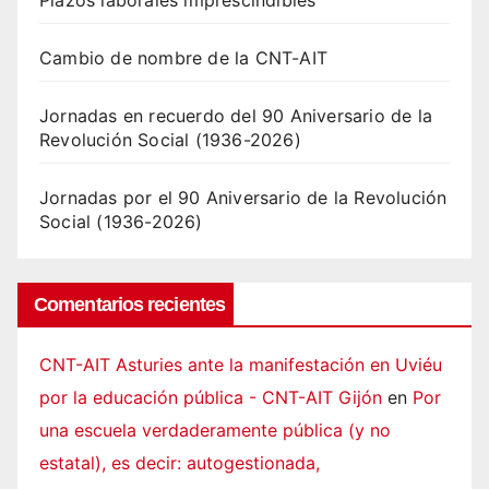
Plazos laborales imprescindibles
Cambio de nombre de la CNT-AIT
Jornadas en recuerdo del 90 Aniversario de la
Revolución Social (1936-2026)
Jornadas por el 90 Aniversario de la Revolución
Social (1936-2026)
Comentarios recientes
CNT-AIT Asturies ante la manifestación en Uviéu
por la educación pública - CNT-AIT Gijón
en
Por
una escuela verdaderamente pública (y no
estatal), es decir: autogestionada,