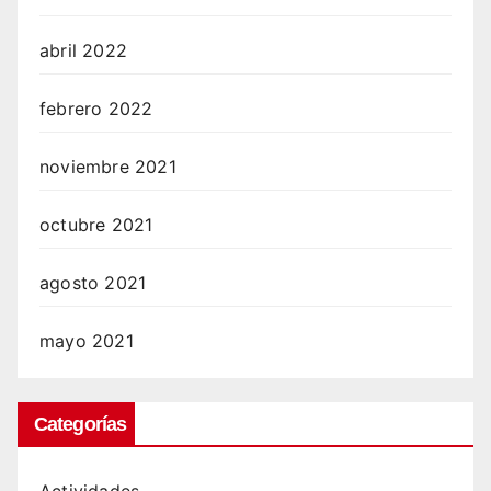
abril 2022
febrero 2022
noviembre 2021
octubre 2021
agosto 2021
mayo 2021
Categorías
Actividades