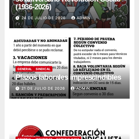
(1936-2026)
24 DE JULIO DE 2026
ADMIN
GENERAL
SINDICAL
Plazos laborales imprescindibles
21 DE JULIO DE 2026
ADMIN