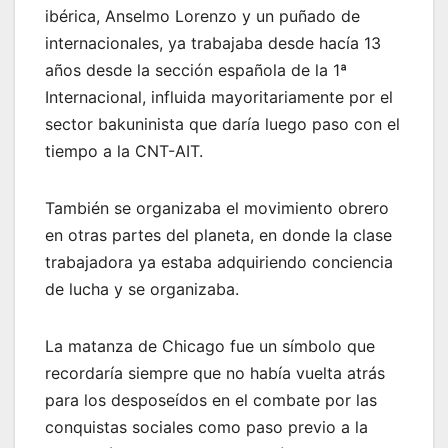
ibérica, Anselmo Lorenzo y un puñado de
internacionales, ya trabajaba desde hacía 13
años desde la sección española de la 1ª
Internacional, influida mayoritariamente por el
sector bakuninista que daría luego paso con el
tiempo a la CNT-AIT.
También se organizaba el movimiento obrero
en otras partes del planeta, en donde la clase
trabajadora ya estaba adquiriendo conciencia
de lucha y se organizaba.
La matanza de Chicago fue un símbolo que
recordaría siempre que no había vuelta atrás
para los desposeídos en el combate por las
conquistas sociales como paso previo a la