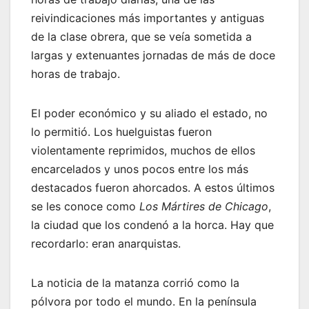
reivindicaciones más importantes y antiguas
de la clase obrera, que se veía sometida a
largas y extenuantes jornadas de más de doce
horas de trabajo.
El poder económico y su aliado el estado, no
lo permitió. Los huelguistas fueron
violentamente reprimidos, muchos de ellos
encarcelados y unos pocos entre los más
destacados fueron ahorcados. A estos últimos
se les conoce como
Los Mártires de Chicago
,
la ciudad que los condenó a la horca. Hay que
recordarlo: eran anarquistas.
La noticia de la matanza corrió como la
pólvora por todo el mundo. En la península