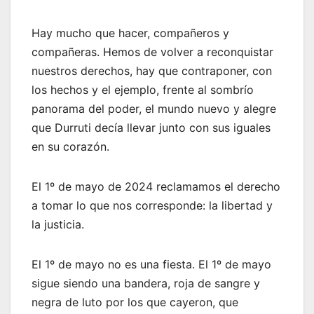
Hay mucho que hacer, compañeros y
compañeras. Hemos de volver a reconquistar
nuestros derechos, hay que contraponer, con
los hechos y el ejemplo, frente al sombrío
panorama del poder, el mundo nuevo y alegre
que Durruti decía llevar junto con sus iguales
en su corazón.
El 1º de mayo de 2024 reclamamos el derecho
a tomar lo que nos corresponde: la libertad y
la justicia.
El 1º de mayo no es una fiesta. El 1º de mayo
sigue siendo una bandera, roja de sangre y
negra de luto por los que cayeron, que