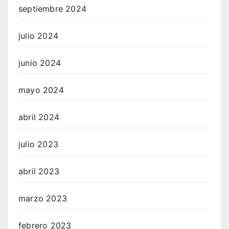
septiembre 2024
julio 2024
junio 2024
mayo 2024
abril 2024
julio 2023
abril 2023
marzo 2023
febrero 2023