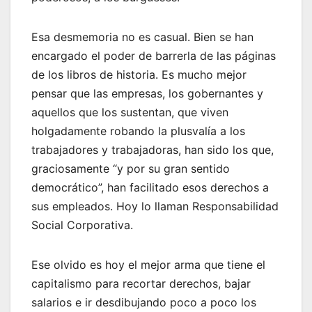
Esa desmemoria no es casual. Bien se han
encargado el poder de barrerla de las páginas
de los libros de historia. Es mucho mejor
pensar que las empresas, los gobernantes y
aquellos que los sustentan, que viven
holgadamente robando la plusvalía a los
trabajadores y trabajadoras, han sido los que,
graciosamente “y por su gran sentido
democrático”, han facilitado esos derechos a
sus empleados. Hoy lo llaman Responsabilidad
Social Corporativa.
Ese olvido es hoy el mejor arma que tiene el
capitalismo para recortar derechos, bajar
salarios e ir desdibujando poco a poco los