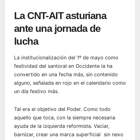
La CNT-AIT asturiana
ante una jornada de
lucha
La institucionalización del 1º de mayo como
festividad del santoral en Occidente la ha
convertido en una fecha más, sin contenido
alguno, señalada en rojo en el calendario como
un día festivo más.
Tal era el objetivo del Poder. Como todo
aquello que toca, con la siempre necesaria
ayuda de la izquierda reformista. Vaciar,
barnizar, crear una marca superficial sin nexo