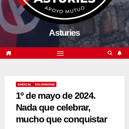
Asturies
SINDICAL
SOLIDARIDAD
1º de mayo de 2024.
Nada que celebrar,
mucho que conquistar