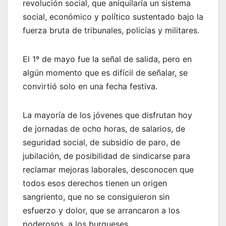
revolución social, que aniquilaría un sistema
social, económico y político sustentado bajo la
fuerza bruta de tribunales, policías y militares.
El 1º de mayo fue la señal de salida, pero en
algún momento que es difícil de señalar, se
convirtió solo en una fecha festiva.
La mayoría de los jóvenes que disfrutan hoy
de jornadas de ocho horas, de salarios, de
seguridad social, de subsidio de paro, de
jubilación, de posibilidad de sindicarse para
reclamar mejoras laborales, desconocen que
todos esos derechos tienen un origen
sangriento, que no se consiguieron sin
esfuerzo y dolor, que se arrancaron a los
poderosos, a los burgueses.