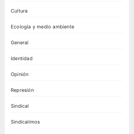
Cultura
Ecología y medio ambiente
General
Identidad
Opinión
Represión
Sindical
Sindicalimos