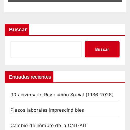
Buscar
Buscar
Entradas recientes
90 aniversario Revolución Social (1936-2026)
Plazos laborales imprescindibles
Cambio de nombre de la CNT-AIT