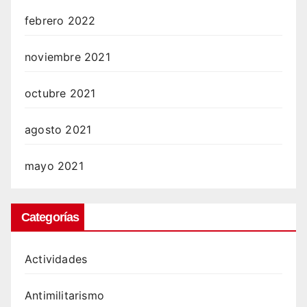
febrero 2022
noviembre 2021
octubre 2021
agosto 2021
mayo 2021
Categorías
Actividades
Antimilitarismo