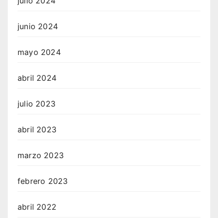
julio 2024
junio 2024
mayo 2024
abril 2024
julio 2023
abril 2023
marzo 2023
febrero 2023
abril 2022