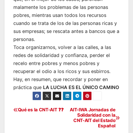
malamente los problemas de las personas
pobres, mientras usan todos los recursos
cuando se trata de los de las personas ricas y
sus empresas; se rescata antes a bancos que a
personas.
Toca organizarnos, volver a las calles, a las
redes de solidaridad y confianza, perder el
recelo entre pobres y menos pobres y
recuperar el odio a los ricos y sus esbirros.
Hay, en resumen, que recordar y poner en
práctica que
LA LUCHA ES EL ÚNICO CAMINO
Qué es la CNT-AIT ❓❓
AIT-IWA Jornadas de
Navegación
Solidaridad con la
CNT-AIT del Estado
de
Español