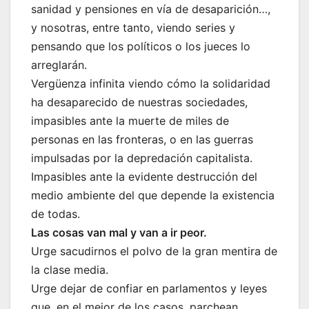
sanidad y pensiones en vía de desaparición…,
y nosotras, entre tanto, viendo series y
pensando que los políticos o los jueces lo
arreglarán.
Vergüenza infinita viendo cómo la solidaridad
ha desaparecido de nuestras sociedades,
impasibles ante la muerte de miles de
personas en las fronteras, o en las guerras
impulsadas por la depredación capitalista.
Impasibles ante la evidente destrucción del
medio ambiente del que depende la existencia
de todas.
Las cosas van mal y van a ir peor.
Urge sacudirnos el polvo de la gran mentira de
la clase media.
Urge dejar de confiar en parlamentos y leyes
que, en el mejor de los casos, parchean