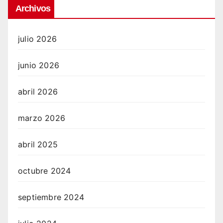
Archivos
julio 2026
junio 2026
abril 2026
marzo 2026
abril 2025
octubre 2024
septiembre 2024