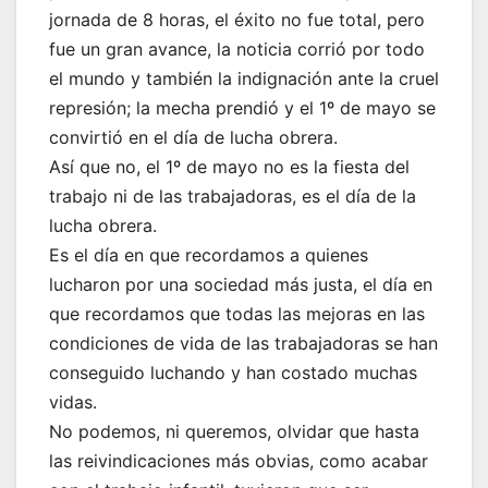
jornada de 8 horas, el éxito no fue total, pero
fue un gran avance, la noticia corrió por todo
el mundo y también la indignación ante la cruel
represión; la mecha prendió y el 1º de mayo se
convirtió en el día de lucha obrera.
Así que no, el 1º de mayo no es la fiesta del
trabajo ni de las trabajadoras, es el día de la
lucha obrera.
Es el día en que recordamos a quienes
lucharon por una sociedad más justa, el día en
que recordamos que todas las mejoras en las
condiciones de vida de las trabajadoras se han
conseguido luchando y han costado muchas
vidas.
No podemos, ni queremos, olvidar que hasta
las reivindicaciones más obvias, como acabar