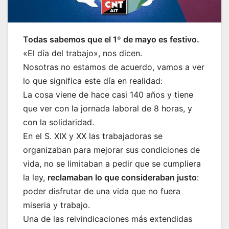
Todas sabemos que el 1º de mayo es festivo.
«El día del trabajo», nos dicen.
Nosotras no estamos de acuerdo, vamos a ver
lo que significa este día en realidad:
La cosa viene de hace casi 140 años y tiene
que ver con la jornada laboral de 8 horas, y
con la solidaridad.
En el S. XIX y XX las trabajadoras se
organizaban para mejorar sus condiciones de
vida, no se limitaban a pedir que se cumpliera
la ley,
reclamaban lo que consideraban justo
:
poder disfrutar de una vida que no fuera
miseria y trabajo.
Una de las reivindicaciones más extendidas