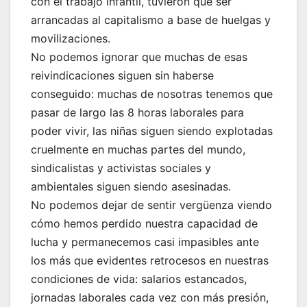
con el trabajo infantil, tuvieron que ser
arrancadas al capitalismo a base de huelgas y
movilizaciones.
No podemos ignorar que muchas de esas
reivindicaciones siguen sin haberse
conseguido: muchas de nosotras tenemos que
pasar de largo las 8 horas laborales para
poder vivir, las niñas siguen siendo explotadas
cruelmente en muchas partes del mundo,
sindicalistas y activistas sociales y
ambientales siguen siendo asesinadas.
No podemos dejar de sentir vergüenza viendo
cómo hemos perdido nuestra capacidad de
lucha y permanecemos casi impasibles ante
los más que evidentes retrocesos en nuestras
condiciones de vida: salarios estancados,
jornadas laborales cada vez con más presión,