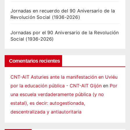
Jornadas en recuerdo del 90 Aniversario de la
Revolución Social (1936-2026)
Jornadas por el 90 Aniversario de la Revolución
Social (1936-2026)
Comentarios recientes
CNT-AIT Asturies ante la manifestación en Uviéu
por la educación pública - CNT-AIT Gijón
en
Por
una escuela verdaderamente pública (y no
estatal), es decir: autogestionada,
descentralizada y antiautoritaria