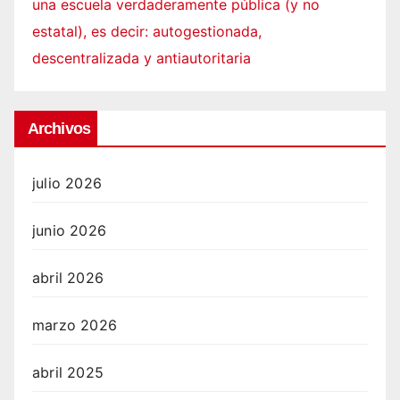
una escuela verdaderamente pública (y no
estatal), es decir: autogestionada,
descentralizada y antiautoritaria
Archivos
julio 2026
junio 2026
abril 2026
marzo 2026
abril 2025