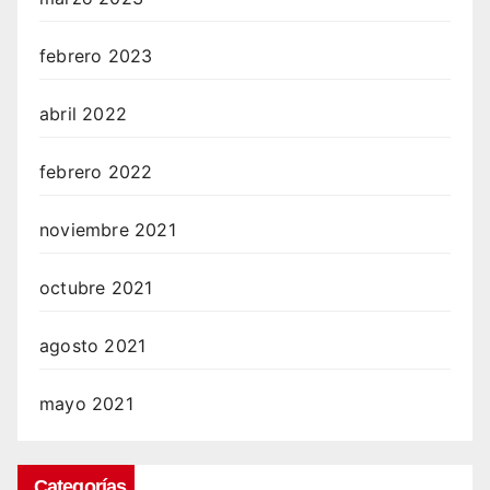
febrero 2023
abril 2022
febrero 2022
noviembre 2021
octubre 2021
agosto 2021
mayo 2021
Categorías