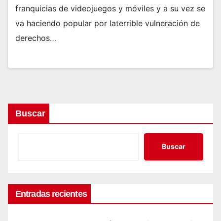
franquicias de videojuegos y móviles y a su vez se
va haciendo popular por laterrible vulneración de
derechos…
Buscar
Buscar
Entradas recientes