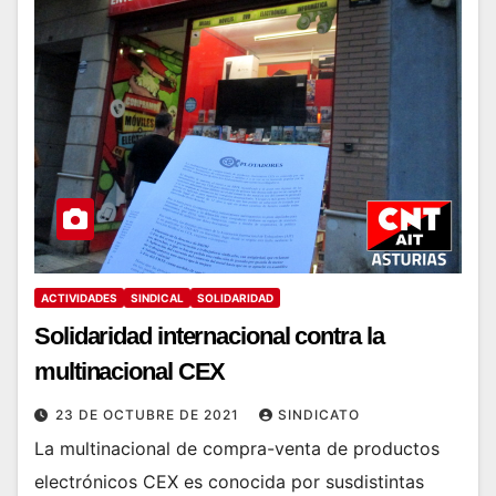
ACTIVIDADES
SINDICAL
SOLIDARIDAD
Solidaridad internacional contra la
multinacional CEX
23 DE OCTUBRE DE 2021
SINDICATO
La multinacional de compra-venta de productos
electrónicos CEX es conocida por susdistintas