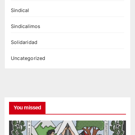
Sindical
Sindicalimos
Solidaridad
Uncategorized
You missed