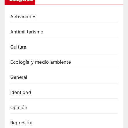
Actividades
Antimilitarismo
Cultura
Ecología y medio ambiente
General
Identidad
Opinión
Represión