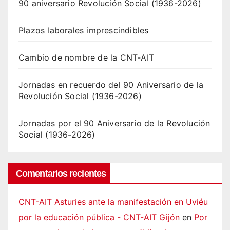
90 aniversario Revolución Social (1936-2026)
Plazos laborales imprescindibles
Cambio de nombre de la CNT-AIT
Jornadas en recuerdo del 90 Aniversario de la
Revolución Social (1936-2026)
Jornadas por el 90 Aniversario de la Revolución
Social (1936-2026)
Comentarios recientes
CNT-AIT Asturies ante la manifestación en Uviéu
por la educación pública - CNT-AIT Gijón
en
Por