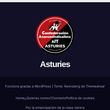
Asturies
Funciona gracias a WordPress
|
Tema:
Newsberg
de
Themeansar
Home
¿Quienes somos?
Contacto
Política de cookies
Por la emancipación de la clase obrera