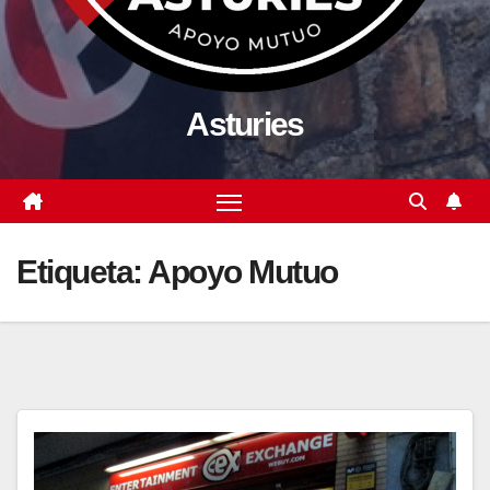
Asturies
Etiqueta:
Apoyo Mutuo