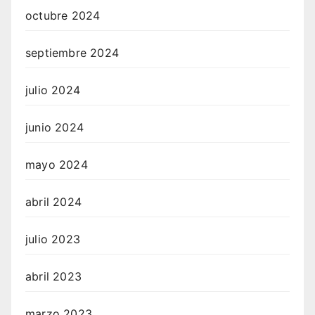
octubre 2024
septiembre 2024
julio 2024
junio 2024
mayo 2024
abril 2024
julio 2023
abril 2023
marzo 2023