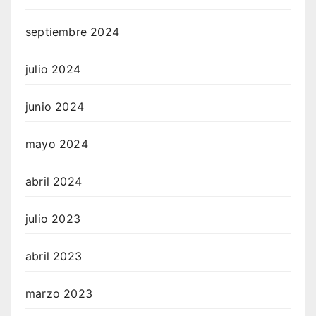
septiembre 2024
julio 2024
junio 2024
mayo 2024
abril 2024
julio 2023
abril 2023
marzo 2023