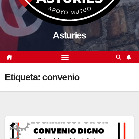
Asturies
Etiqueta:
convenio