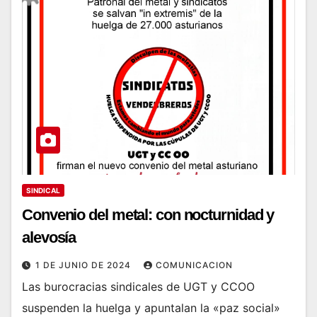
SINDICAL
Convenio del metal: con nocturnidad y
alevosía
1 DE JUNIO DE 2024
COMUNICACION
Las burocracias sindicales de UGT y CCOO
suspenden la huelga y apuntalan la «paz social»