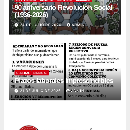
90 aniversario Revolución Social
(1936-2026)
24 DE JULIO DE 2026
ADMIN
GENERAL
SINDICAL
Plazos laborales imprescindibles
21 DE JULIO DE 2026
ADMIN