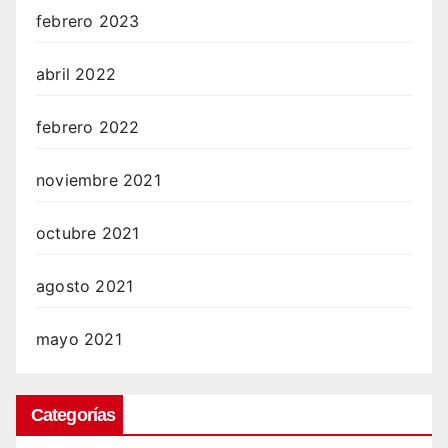
febrero 2023
abril 2022
febrero 2022
noviembre 2021
octubre 2021
agosto 2021
mayo 2021
Categorías