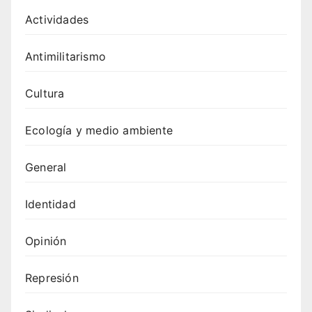
Actividades
Antimilitarismo
Cultura
Ecología y medio ambiente
General
Identidad
Opinión
Represión