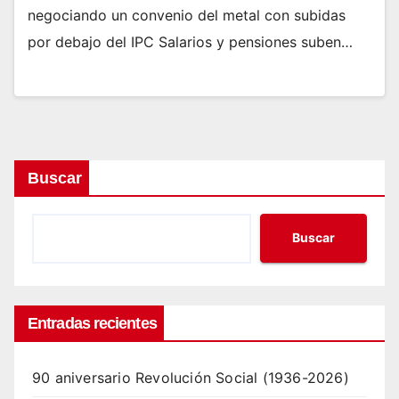
negociando un convenio del metal con subidas
por debajo del IPC Salarios y pensiones suben…
Buscar
Buscar
Entradas recientes
90 aniversario Revolución Social (1936-2026)