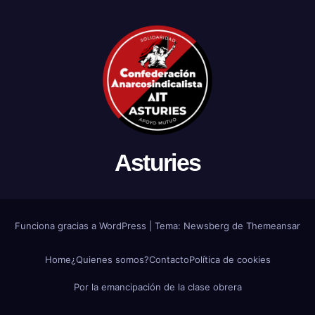
Asturies
Funciona gracias a WordPress
|
Tema:
Newsberg
de
Themeansar
Home
¿Quienes somos?
Contacto
Política de cookies
Por la emancipación de la clase obrera