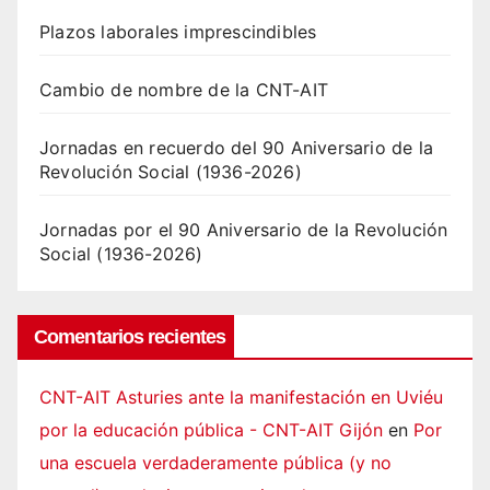
Plazos laborales imprescindibles
Cambio de nombre de la CNT-AIT
Jornadas en recuerdo del 90 Aniversario de la
Revolución Social (1936-2026)
Jornadas por el 90 Aniversario de la Revolución
Social (1936-2026)
Comentarios recientes
CNT-AIT Asturies ante la manifestación en Uviéu
por la educación pública - CNT-AIT Gijón
en
Por
una escuela verdaderamente pública (y no