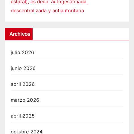
estatal), es decir: autogestionada,
descentralizada y antiautoritaria
Archivos
julio 2026
junio 2026
abril 2026
marzo 2026
abril 2025
octubre 2024