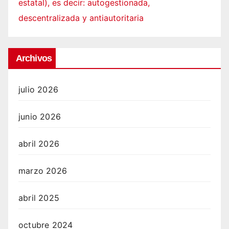
estatal), es decir: autogestionada,
descentralizada y antiautoritaria
Archivos
julio 2026
junio 2026
abril 2026
marzo 2026
abril 2025
octubre 2024