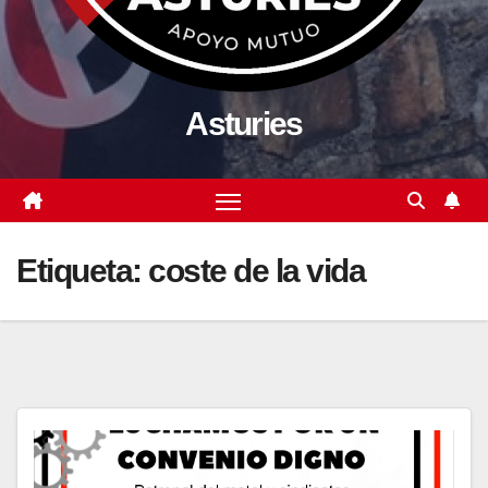
Asturies
Etiqueta:
coste de la vida