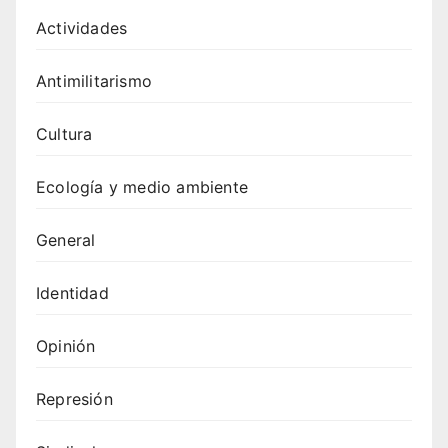
Actividades
Antimilitarismo
Cultura
Ecología y medio ambiente
General
Identidad
Opinión
Represión