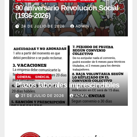
90 aniversario Revolución Social
(1936-2026)
24 DE JULIO DE 2026
ADMIN
GENERAL
SINDICAL
Plazos laborales imprescindibles
21 DE JULIO DE 2026
ADMIN