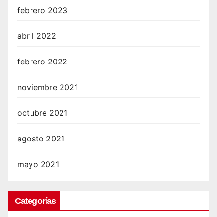
febrero 2023
abril 2022
febrero 2022
noviembre 2021
octubre 2021
agosto 2021
mayo 2021
Categorías