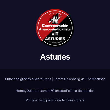
Asturies
Funciona gracias a WordPress
|
Tema:
Newsberg
de
Themeansar
Home
¿Quienes somos?
Contacto
Política de cookies
Por la emancipación de la clase obrera