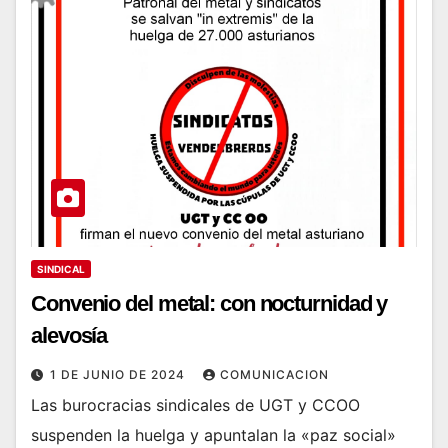
SINDICAL
Convenio del metal: con nocturnidad y
alevosía
1 DE JUNIO DE 2024
COMUNICACION
Las burocracias sindicales de UGT y CCOO
suspenden la huelga y apuntalan la «paz social»