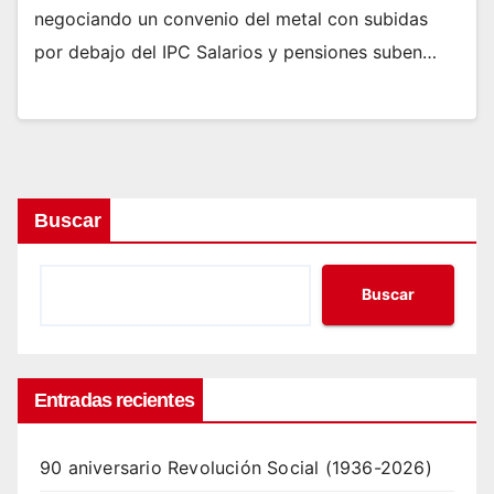
negociando un convenio del metal con subidas
por debajo del IPC Salarios y pensiones suben…
Buscar
Buscar
Entradas recientes
90 aniversario Revolución Social (1936-2026)