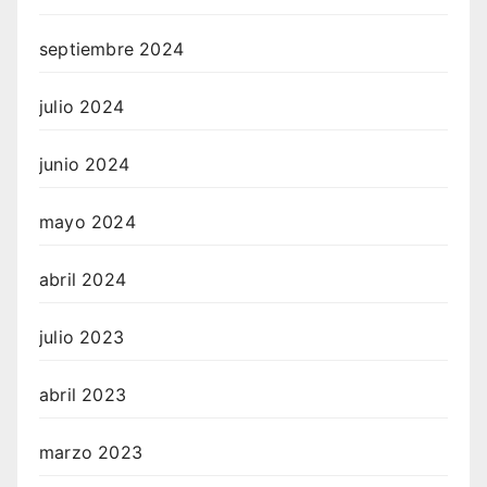
septiembre 2024
julio 2024
junio 2024
mayo 2024
abril 2024
julio 2023
abril 2023
marzo 2023