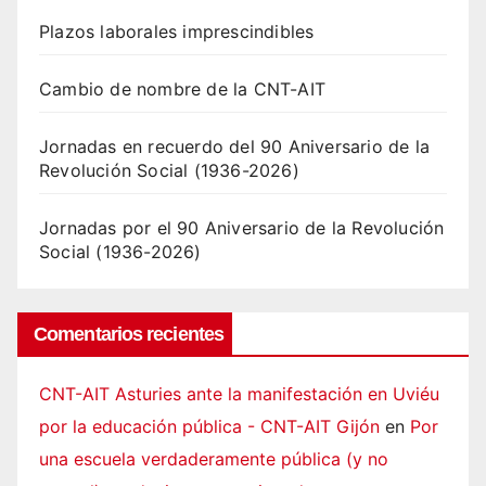
Plazos laborales imprescindibles
Cambio de nombre de la CNT-AIT
Jornadas en recuerdo del 90 Aniversario de la
Revolución Social (1936-2026)
Jornadas por el 90 Aniversario de la Revolución
Social (1936-2026)
Comentarios recientes
CNT-AIT Asturies ante la manifestación en Uviéu
por la educación pública - CNT-AIT Gijón
en
Por
una escuela verdaderamente pública (y no