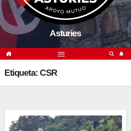
Asturies
Etiqueta:
CSR