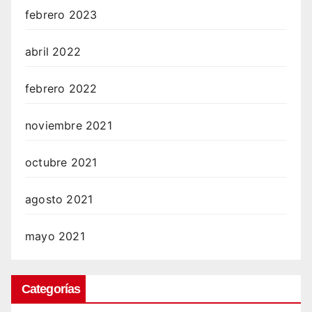
febrero 2023
abril 2022
febrero 2022
noviembre 2021
octubre 2021
agosto 2021
mayo 2021
Categorías