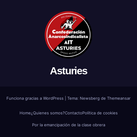
Asturies
Funciona gracias a WordPress
|
Tema:
Newsberg
de
Themeansar
Home
¿Quienes somos?
Contacto
Política de cookies
Por la emancipación de la clase obrera