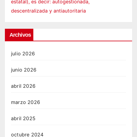
estatal), es decir: autogestionada,
descentralizada y antiautoritaria
Archivos
julio 2026
junio 2026
abril 2026
marzo 2026
abril 2025
octubre 2024