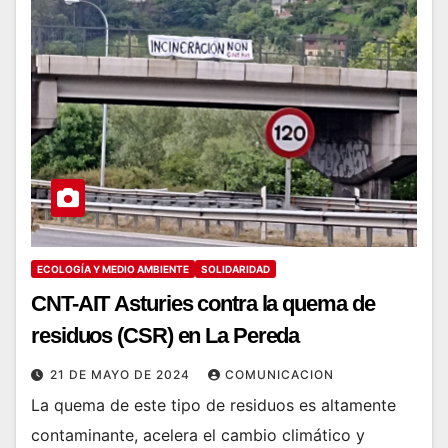
ECOLOGÍA Y MEDIO AMBIENTE
SOLIDARIDAD
CNT-AIT Asturies contra la quema de
residuos (CSR) en La Pereda
21 DE MAYO DE 2024
COMUNICACION
La quema de este tipo de residuos es altamente
contaminante, acelera el cambio climático y