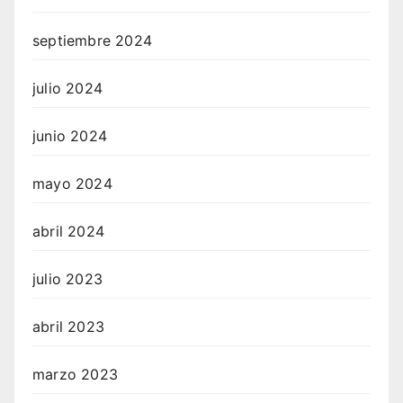
septiembre 2024
julio 2024
junio 2024
mayo 2024
abril 2024
julio 2023
abril 2023
marzo 2023