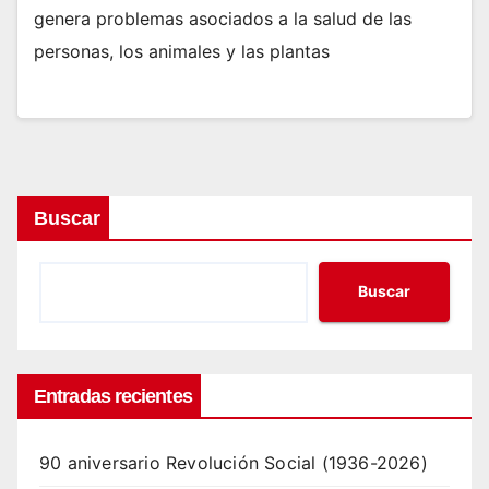
genera problemas asociados a la salud de las
personas, los animales y las plantas
Buscar
Buscar
Entradas recientes
90 aniversario Revolución Social (1936-2026)