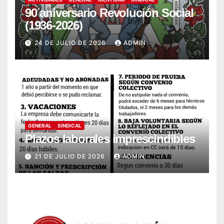
90 aniversario Revolución Social
(1936-2026)
24 DE JULIO DE 2026
ADMIN
GENERAL
SINDICAL
Plazos laborales imprescindibles
21 DE JULIO DE 2026
ADMIN