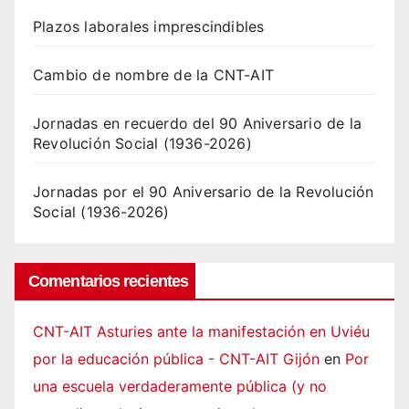
Plazos laborales imprescindibles
Cambio de nombre de la CNT-AIT
Jornadas en recuerdo del 90 Aniversario de la
Revolución Social (1936-2026)
Jornadas por el 90 Aniversario de la Revolución
Social (1936-2026)
Comentarios recientes
CNT-AIT Asturies ante la manifestación en Uviéu
por la educación pública - CNT-AIT Gijón
en
Por
una escuela verdaderamente pública (y no