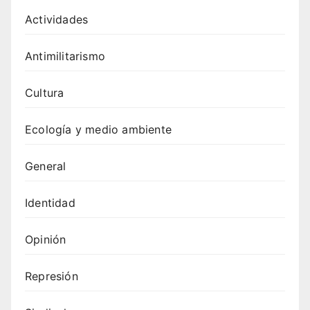
Actividades
Antimilitarismo
Cultura
Ecología y medio ambiente
General
Identidad
Opinión
Represión