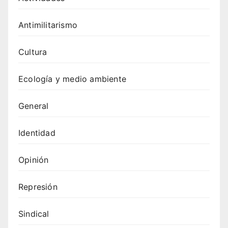
Antimilitarismo
Cultura
Ecología y medio ambiente
General
Identidad
Opinión
Represión
Sindical