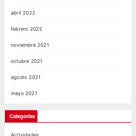
abril 2022
febrero 2022
noviembre 2021
octubre 2021
agosto 2021
mayo 2021
Categorías
Actividades