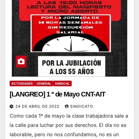
ACTIVIDADES
GENERAL
SINDICAL
[LANGREO] 1 º de Mayo CNT-AIT
24 DE ABRIL DE 2022
SINDICATO
Como cada 1º de mayo la clase trabajadora sale a
la calle para luchar por sus derechos. El día no es
laborable, pero no nos confundamos, no es un