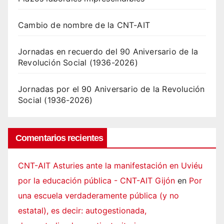
Cambio de nombre de la CNT-AIT
Jornadas en recuerdo del 90 Aniversario de la
Revolución Social (1936-2026)
Jornadas por el 90 Aniversario de la Revolución
Social (1936-2026)
Comentarios recientes
CNT-AIT Asturies ante la manifestación en Uviéu
por la educación pública - CNT-AIT Gijón
en
Por
una escuela verdaderamente pública (y no
estatal), es decir: autogestionada,