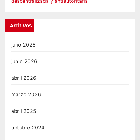
descentralizada y antiautoritaria
Archivos
julio 2026
junio 2026
abril 2026
marzo 2026
abril 2025
octubre 2024