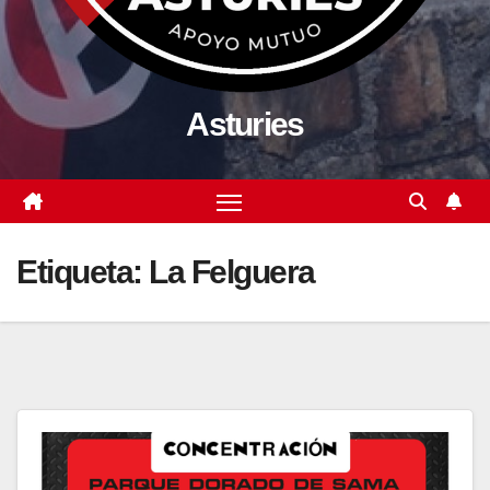
Asturies
Etiqueta:
La Felguera