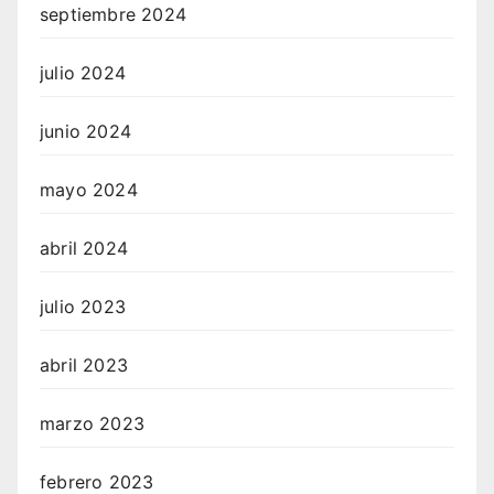
septiembre 2024
julio 2024
junio 2024
mayo 2024
abril 2024
julio 2023
abril 2023
marzo 2023
febrero 2023